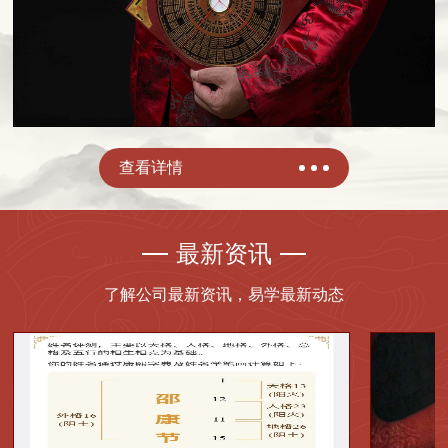
查看详情
最新资讯
了解公司最新资讯，易学最新动态