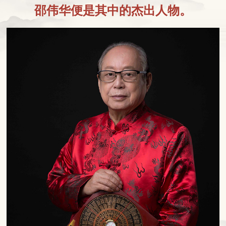
邵伟华便是其中的杰出人物。