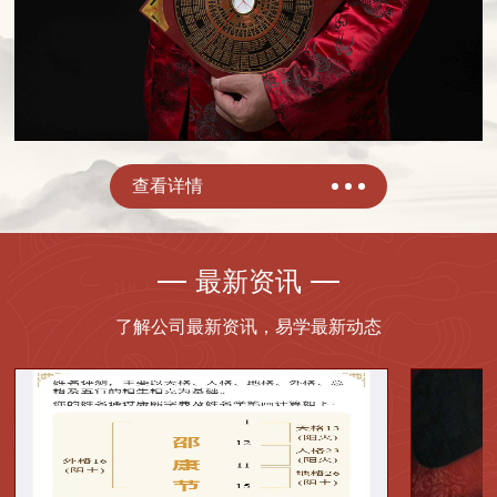
查看详情
最新资讯
了解公司最新资讯，易学最新动态