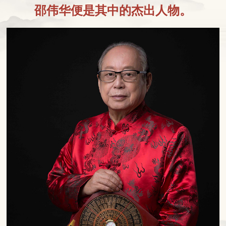
邵伟华便是其中的杰出人物。