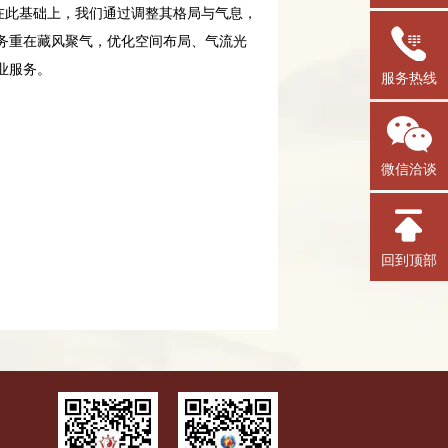
此基础上，我们通过调整其格局与气息，
务重在藏风聚气，优化空间布局、气流光
业服务。
服务热线
微信洽谈
回到顶部