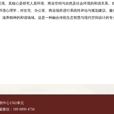
境。其核心是研究人居环境、商业空间与自然及社会环境的和谐关系。在
环境心理学，对住宅、办公室、商业场所进行系统性评估与规划建议。服
、滋养精神的和谐场域。这是一种融合传统生态智慧与现代空间设计的专
中心1502单元
信：189 8899 4756