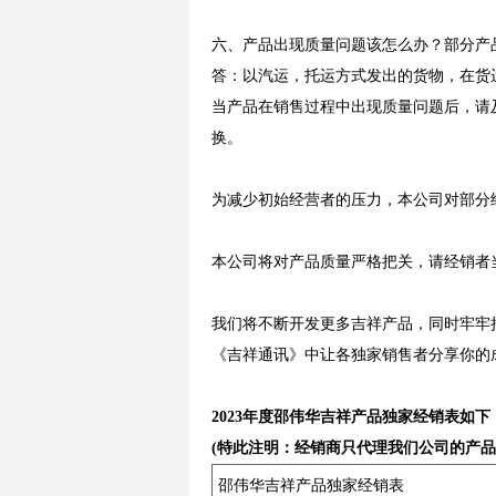
六、产品出现质量问题该怎么办？部分产
答：以汽运，托运方式发出的货物，在货
当产品在销售过程中出现质量问题后，请
换。
为减少初始经营者的压力，本公司对部分
本公司将对产品质量严格把关，请经销者
我们将不断开发更多吉祥产品，同时牢牢
《吉祥通讯》中让各独家销售者分享你的
2023年度邵伟华吉祥产品独家经销表如下：
(特此注明：经销商只代理我们公司的产
邵伟华吉祥产品独家经销表