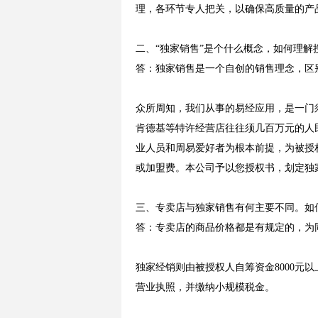
理，各环节专人把关，以确保高质量的产
二、“独家销售”是个什么概念，如何理解
答：独家销售是一个自创的销售理念，区
众所周知，我们从事的易经应用，是一门
肯德基等特许经营店往往须几百万元的人
业人员和周易爱好者为根本前提，为被授
或加盟费。本公司予以您授权书，划定独
三、专卖店与独家销售有何主要不同。如
答：专卖店的商品价格都是有规定的，为
独家经销则由被授权人自筹资金8000
营业执照，并缴纳小规模税金。