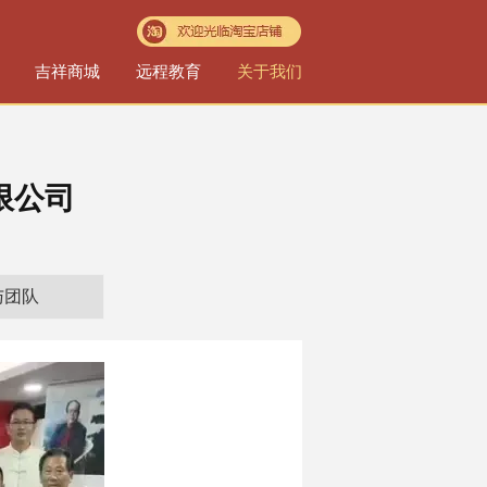
吉祥商城
远程教育
关于我们
限公司
与团队