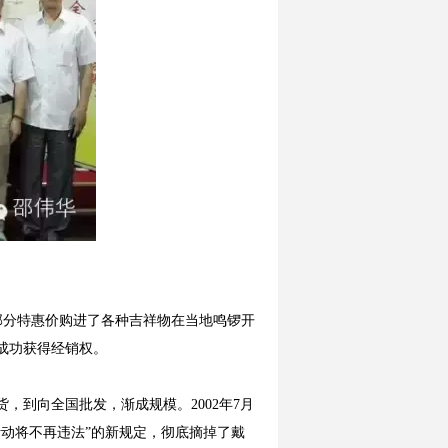
部分特惠价购进了各种吉祥物在当地鸣锣开
者成功获得经销权。
到向全国批发，渐成规模。2002年7月
动将不再违法”的新规定，彻底摘掉了戴