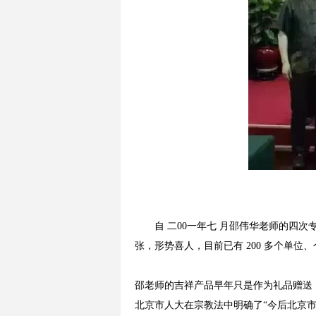
自 二00一年七 月邵伟华老师的
张，形势喜人，目前已有 200 多个单位
邵老师的吉祥产品早年只是作为礼品赠送，
北京市人大在宗教法中明确了“今后北京