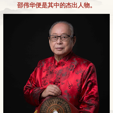
邵伟华便是其中的杰出人物。