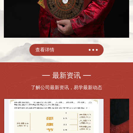
查看详情
最新资讯
了解公司最新资讯，易学最新动态