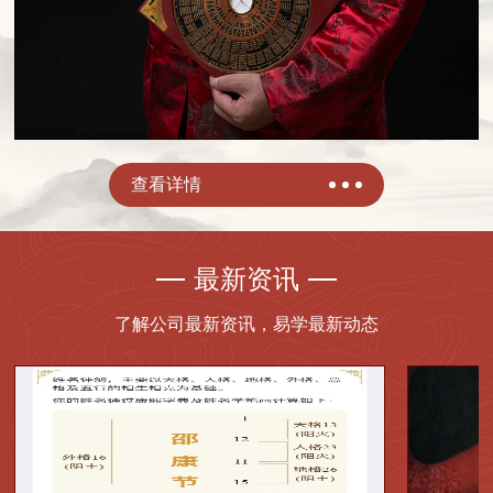
查看详情
最新资讯
了解公司最新资讯，易学最新动态