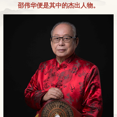
邵伟华便是其中的杰出人物。