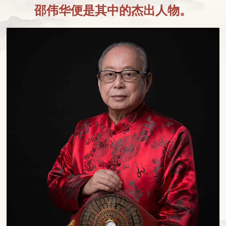
邵伟华便是其中的杰出人物。