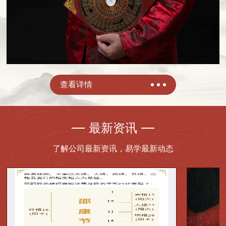
查看详情
最新资讯
了解公司最新资讯，易学最新动态