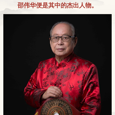
邵伟华便是其中的杰出人物。