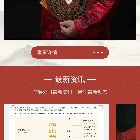
查看详情
最新资讯
了解公司最新资讯，易学最新动态